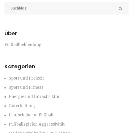
Über
Fußballbekleidung
Kategorien
Sport und Freizeit
Sport und Fitness
Energie und Infrastruktur
Unterhaltung
Laufschuhe im Fußball
Fußballspieler-Aggressivität