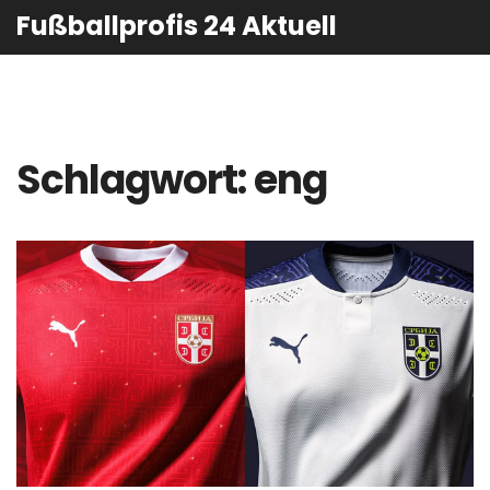
Fußballprofis 24 Aktuell
Schlagwort: eng