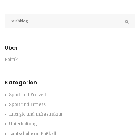
Über
Politik
Kategorien
Sport und Freizeit
Sport und Fitness
Energie und Infrastruktur
Unterhaltung
Laufschuhe im Fußball