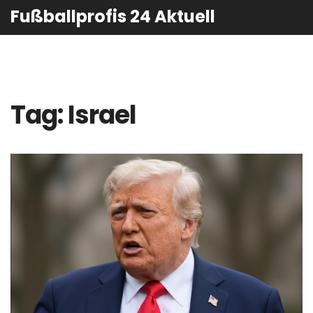
Fußballprofis 24 Aktuell
Tag: Israel