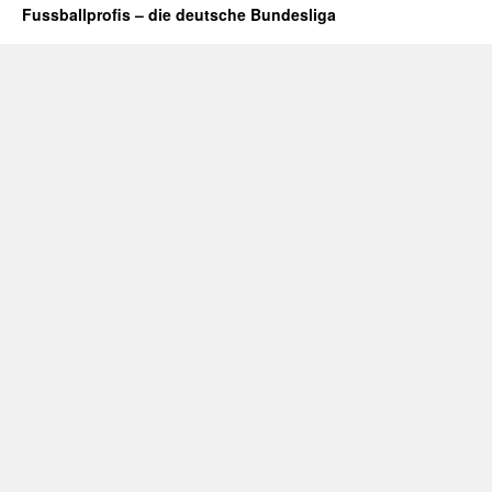
Fussballprofis – die deutsche Bundesliga