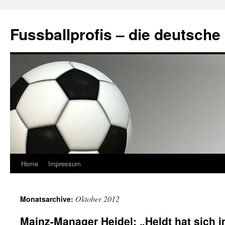
Fussballprofis – die deutsche
Home
Impressum
Oktober 2012
Monatsarchive:
Mainz-Manager Heidel: „Heldt hat sich i