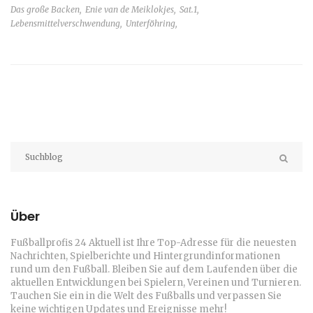
Das große Backen,
Enie van de Meiklokjes,
Sat.1,
Lebensmittelverschwendung,
Unterföhring,
Über
Fußballprofis 24 Aktuell ist Ihre Top-Adresse für die neuesten
Nachrichten, Spielberichte und Hintergrundinformationen
rund um den Fußball. Bleiben Sie auf dem Laufenden über die
aktuellen Entwicklungen bei Spielern, Vereinen und Turnieren.
Tauchen Sie ein in die Welt des Fußballs und verpassen Sie
keine wichtigen Updates und Ereignisse mehr!