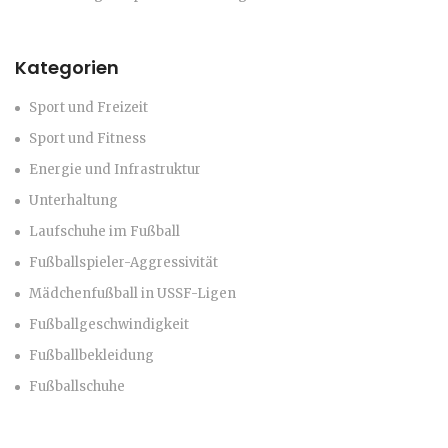
Kategorien
Sport und Freizeit
Sport und Fitness
Energie und Infrastruktur
Unterhaltung
Laufschuhe im Fußball
Fußballspieler-Aggressivität
Mädchenfußball in USSF-Ligen
Fußballgeschwindigkeit
Fußballbekleidung
Fußballschuhe